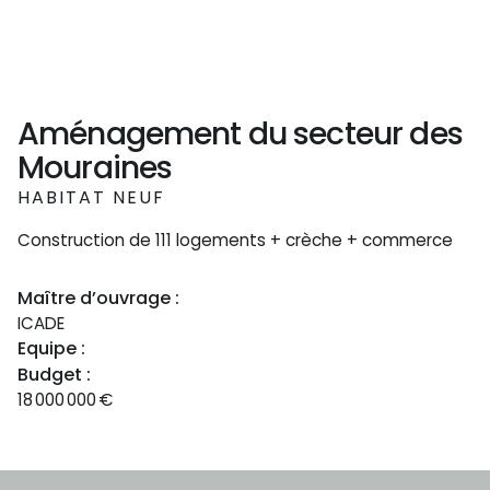
Aménagement du secteur des
Mouraines
HABITAT NEUF
Construction de 111 logements + crèche + commerce
Maître d’ouvrage :
ICADE
Equipe :
Budget :
18 000 000
€