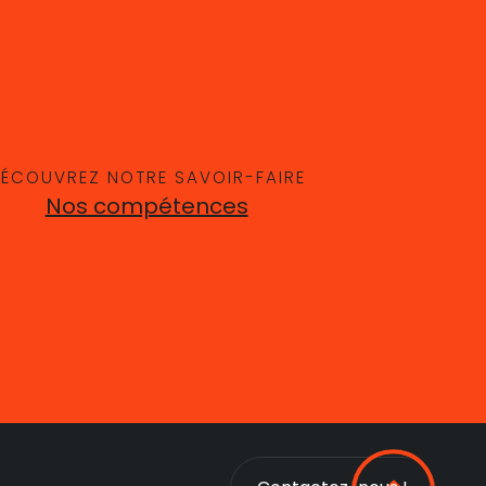
ÉCOUVREZ NOTRE SAVOIR-FAIRE
Nos compétences