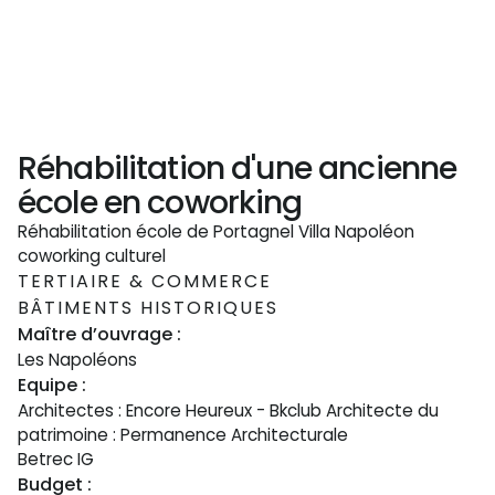
Réhabilitation d'une ancienne
école en coworking
Réhabilitation école de Portagnel Villa Napoléon
coworking culturel
TERTIAIRE & COMMERCE
BÂTIMENTS HISTORIQUES
Maître d’ouvrage :
Les Napoléons
Equipe :
Architectes : Encore Heureux - Bkclub Architecte du
patrimoine : Permanence Architecturale
Betrec IG
Budget :