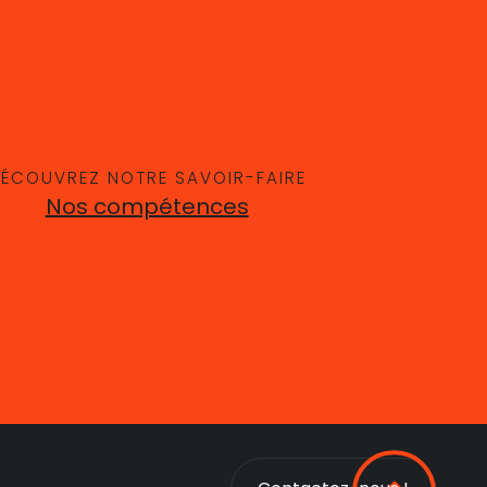
ÉCOUVREZ NOTRE SAVOIR-FAIRE
Nos compétences