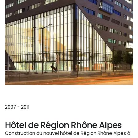
2007 - 2011
Hôtel de Région Rhône Alpes
Construction du nouvel hôtel de Région Rhône Alpes à